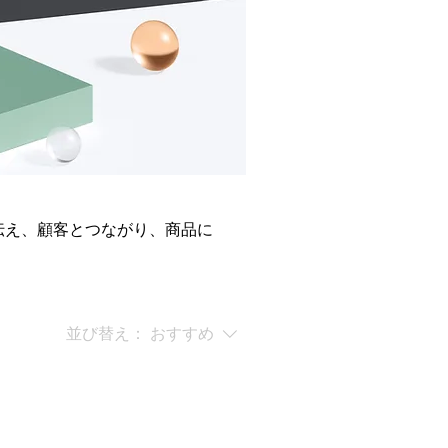
伝え、顧客とつながり、商品に
並び替え：
おすすめ