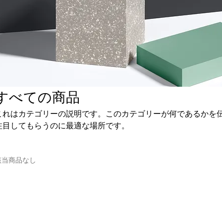
すべての商品
これはカテゴリーの説明です。このカテゴリーが何であるかを
注目してもらうのに最適な場所です。
該当商品なし