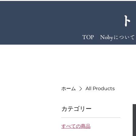
ト
TOP
Nobyについて
ホーム
All Products
カテゴリー
すべての商品