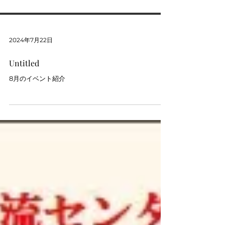
2024年7月22日
Untitled
8月のイベント紹介